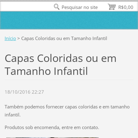
Pesquisar no site
R$0,00
Início
>
Capas Coloridas ou em Tamanho Infantil
Capas Coloridas ou em
Tamanho Infantil
18/10/2016 22:27
Também podemos fornecer capas coloridas e em tamanho
infantil.
Produtos sob encomenda, entre em contato.