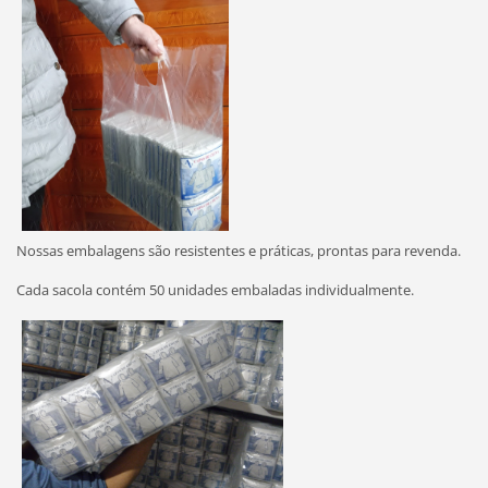
Nossas embalagens são resistentes e práticas, prontas para revenda.
Cada sacola contém 50 unidades embaladas individualmente.