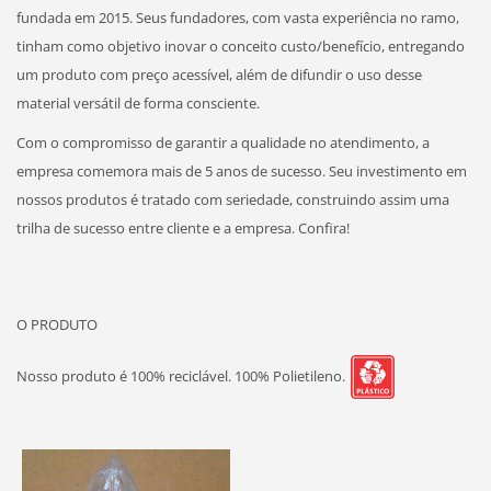
fundada em 2015. Seus fundadores, com vasta experiência no ramo,
tinham como objetivo inovar o conceito custo/benefício, entregando
um produto com preço acessível, além de difundir o uso desse
material versátil de forma consciente.
Com o compromisso de garantir a qualidade no atendimento, a
empresa comemora mais de 5 anos de sucesso. Seu investimento em
nossos produtos é tratado com seriedade, construindo assim uma
trilha de sucesso entre cliente e a empresa. Confira!
O PRODUTO
Nosso produto é 100% reciclável. 100% Polietileno.