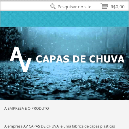
Pesquisar no site
R$0,00
A EMPRESA E O PRODUTO
A empresa AV CAPAS DE CHUVA é uma fábrica de capas plásticas