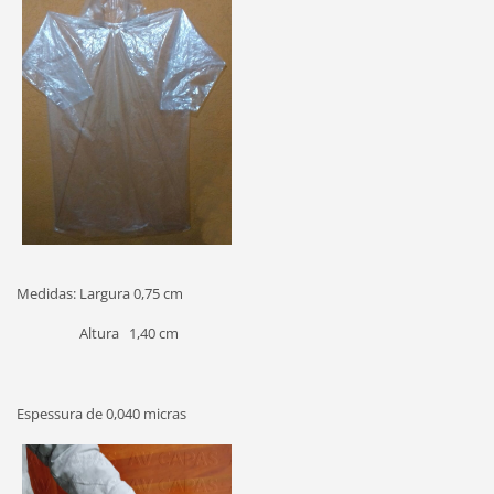
Medidas: Largura 0,75 cm
Altura 1,40 cm
Espessura de 0,040 micras